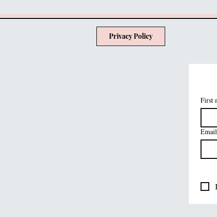
Privacy Policy
First
Email